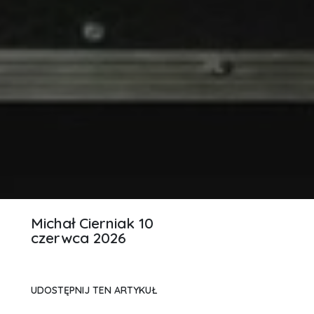
Michał Cierniak
10
czerwca 2026
UDOSTĘPNIJ TEN ARTYKUŁ