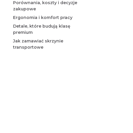
Porównania, koszty i decyzje
zakupowe
Ergonomia i komfort pracy
Detale, które budują klasę
premium
Jak zamawiać skrzynie
transportowe