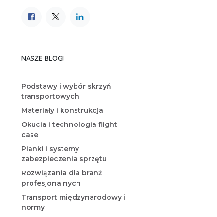
NASZE BLOGI
Podstawy i wybór skrzyń
transportowych
Materiały i konstrukcja
Okucia i technologia flight
case
Pianki i systemy
zabezpieczenia sprzętu
Rozwiązania dla branż
profesjonalnych
Transport międzynarodowy i
normy