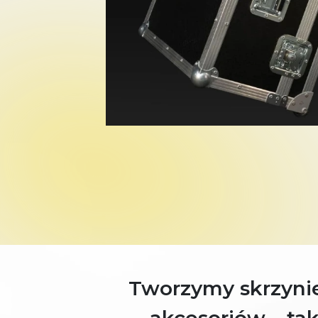
Tworzymy skrzyni