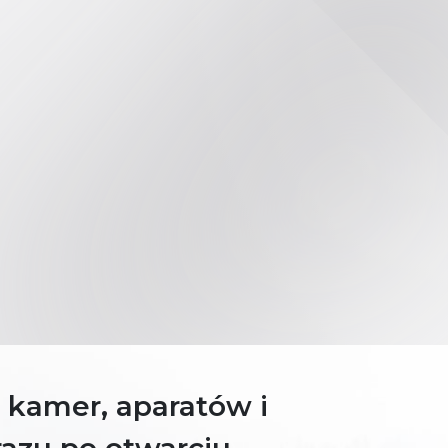
kamer, aparatów i