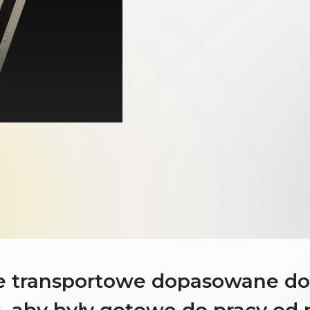
e transportowe dopasowane do 