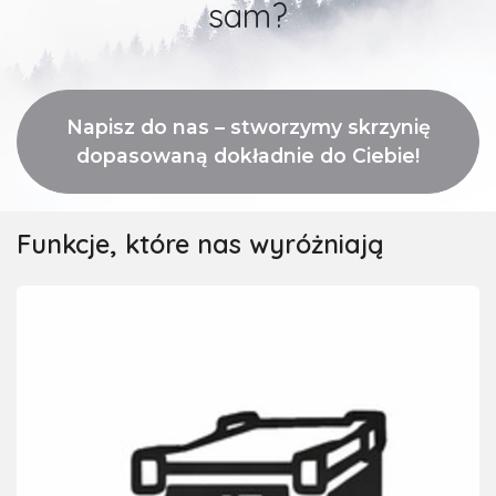
sam?
Napisz do nas – stworzymy skrzynię
dopasowaną dokładnie do Ciebie!
Funkcje, które nas wyróżniają