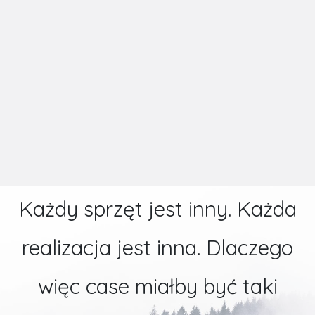
Każdy sprzęt jest inny. Każda
realizacja jest inna. Dlaczego
więc case miałby być taki