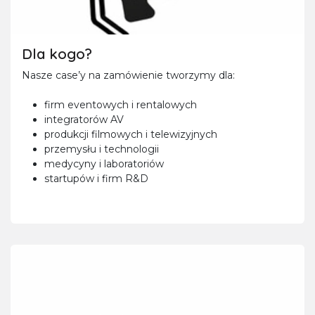
Dla kogo?
Nasze case’y na zamówienie tworzymy dla:
firm eventowych i rentalowych
integratorów AV
produkcji filmowych i telewizyjnych
przemysłu i technologii
medycyny i laboratoriów
startupów i firm R&D