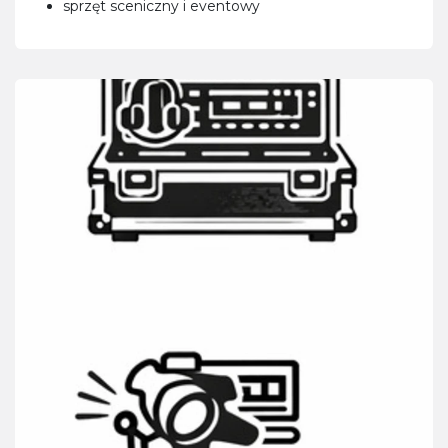
sprzęt sceniczny i eventowy