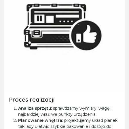
Proces realizacji
Analiza sprzętu:
sprawdzamy wymiary, wagę i
najbardziej wrażliwe punkty urządzenia.
Planowanie wnętrza:
projektujemy układ pianek
tak, aby ułatwić szybkie pakowanie i dostęp do