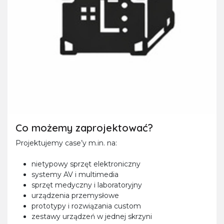
Co możemy zaprojektować?
Projektujemy case’y m.in. na:
nietypowy sprzęt elektroniczny
systemy AV i multimedia
sprzęt medyczny i laboratoryjny
urządzenia przemysłowe
prototypy i rozwiązania custom
zestawy urządzeń w jednej skrzyni