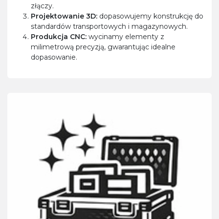
złączy.
Projektowanie 3D:
dopasowujemy konstrukcję do
standardów transportowych i magazynowych.
Produkcja CNC:
wycinamy elementy z
milimetrową precyzją, gwarantując idealne
dopasowanie.