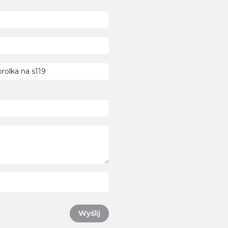
Wyślij