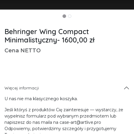
Behringer Wing Compact
Minimalistyczny- 1600,00 zł
Cena NETTO
Więcej informacji
U nas nie ma klasycznego koszyka.
Jeśli któryś z produktów Cię zainteresuje — wystarczy, że
wypełnisz formularz pod wybranym przedmiotem lub
napiszesz do nas maila na case-art@artlive.pro
Odpowiemy, potwierdzimy szczegóły i przygotujemy