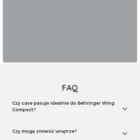
FAQ
Czy case pasuje idealnie do Behringer Wing
Compact?
Czy mogę zmienić wnętrze?