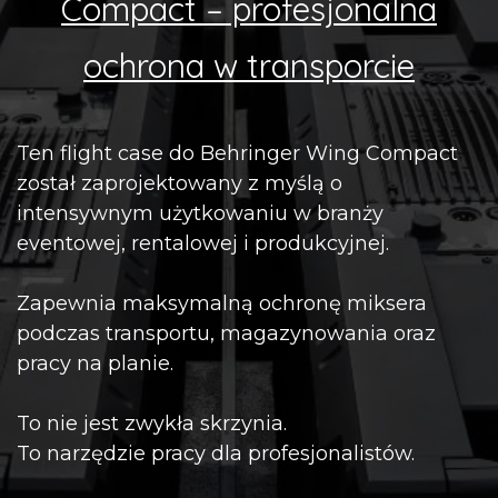
Compact – profesjonalna
ochrona w transporcie
Ten flight case do Behringer Wing Compact
został zaprojektowany z myślą o
intensywnym użytkowaniu w branży
eventowej, rentalowej i produkcyjnej.
Zapewnia maksymalną ochronę miksera
podczas transportu, magazynowania oraz
pracy na planie.
To nie jest zwykła skrzynia.
To narzędzie pracy dla profesjonalistów.