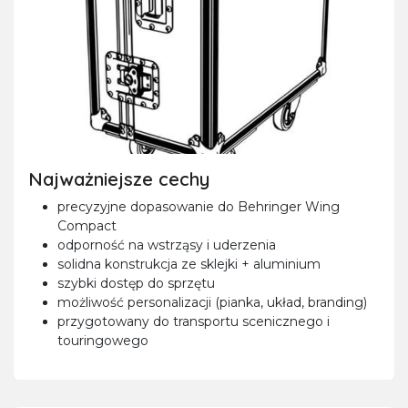
Najważniejsze cechy
precyzyjne dopasowanie do Behringer Wing
Compact
odporność na wstrząsy i uderzenia
solidna konstrukcja ze sklejki + aluminium
szybki dostęp do sprzętu
możliwość personalizacji (pianka, układ, branding)
przygotowany do transportu scenicznego i
touringowego