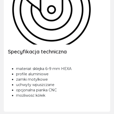
Specyfikacja techniczna
materiał: sklejka 6–9 mm HEXA
profile aluminiowe
zamki motylkowe
uchwyty wpuszczane
opcjonalna pianka CNC
możliwość kółek