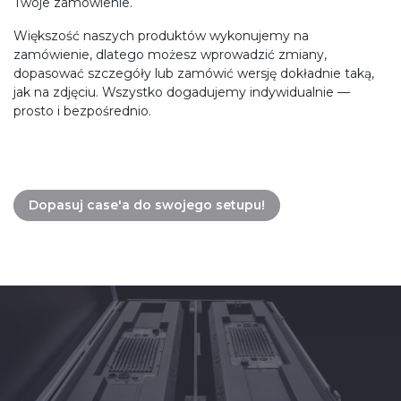
Twoje zamówienie.
Większość naszych produktów wykonujemy na
zamówienie, dlatego możesz wprowadzić zmiany,
dopasować szczegóły lub zamówić wersję dokładnie taką,
jak na zdjęciu. Wszystko dogadujemy indywidualnie —
prosto i bezpośrednio.
Dopasuj case'a do swojego setupu!