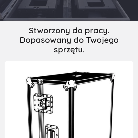
Stworzony do pracy.
Dopasowany do Twojego
sprzętu.