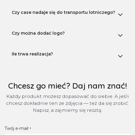
Czy case nadaje się do transportu lotniczego?
Czy można dodać logo?
Ile trwa realizacja?
Chcesz go mieć? Daj nam znać!
Każdy produkt możesz dopasować do siebie. A jeśli
chcesz dokładnie ten ze zdjęcia — też da się zrobić.
Napisz, a zajmiemy się resztą.
Twój e-mail
*