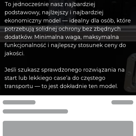
To jednocześnie nasz najbardziej
podstawowy, najlżejszy i najbardziej
ekonomiczny model — idealny dla osób, które
potrzebują solidnej ochrony bez zbędnych
dodatków. Minimalna waga, maksymalna
funkcjonalność i najlepszy stosunek ceny do
jakości.
Jeśli szukasz sprawdzonego rozwiązania na
start lub lekkiego case’a do częstego
transportu — to jest dokładnie ten model.