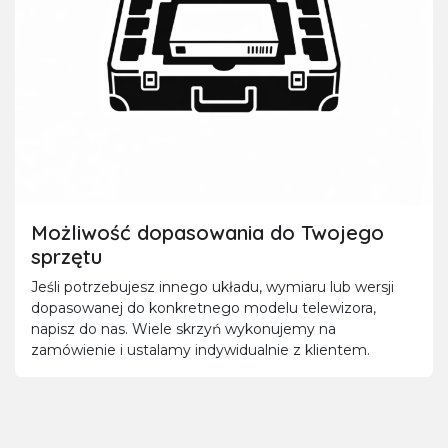
Możliwość dopasowania do Twojego
sprzętu
Jeśli potrzebujesz innego układu, wymiaru lub wersji
dopasowanej do konkretnego modelu telewizora,
napisz do nas. Wiele skrzyń wykonujemy na
zamówienie i ustalamy indywidualnie z klientem.