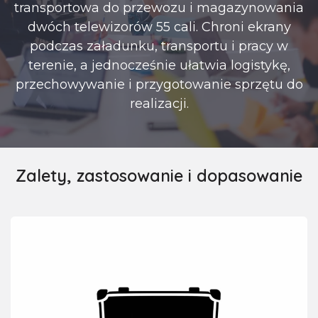
transportowa do przewozu i magazynowania
dwóch telewizorów 55 cali. Chroni ekrany
podczas załadunku, transportu i pracy w
terenie, a jednocześnie ułatwia logistykę,
przechowywanie i przygotowanie sprzętu do
realizacji.
Zalety, zastosowanie i dopasowanie