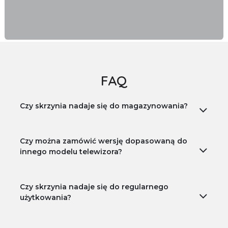
FAQ
Czy skrzynia nadaje się do magazynowania?
Czy można zamówić wersję dopasowaną do
innego modelu telewizora?
Czy skrzynia nadaje się do regularnego
użytkowania?