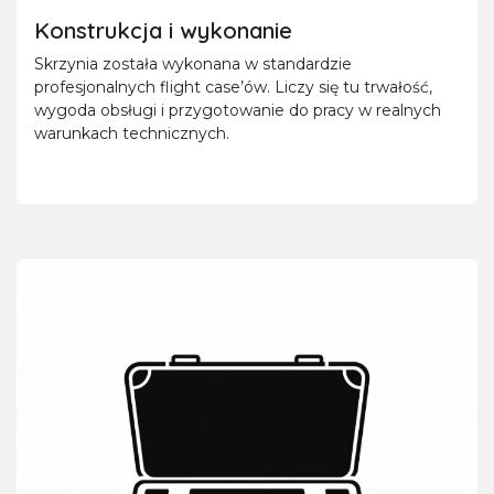
Konstrukcja i wykonanie
Skrzynia została wykonana w standardzie
profesjonalnych flight case’ów. Liczy się tu trwałość,
wygoda obsługi i przygotowanie do pracy w realnych
warunkach technicznych.