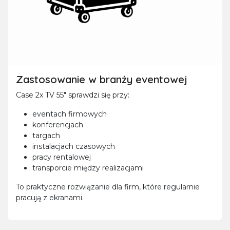
Zastosowanie w branży eventowej
Case 2x TV 55" sprawdzi się przy:
eventach firmowych
konferencjach
targach
instalacjach czasowych
pracy rentalowej
transporcie między realizacjami
To praktyczne rozwiązanie dla firm, które regularnie
pracują z ekranami.