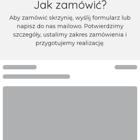
Jak zamówić?
Aby zamówić skrzynię, wyślij formularz lub
napisz do nas mailowo. Potwierdzimy
szczegóły, ustalimy zakres zamówienia i
przygotujemy realizację.