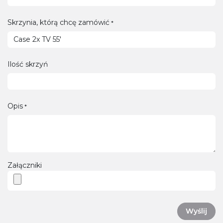
Skrzynia, którą chcę zamówić
*
Ilość skrzyń
Opis
*
Załączniki
Wyślij