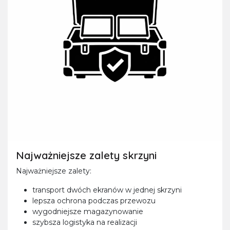
Najważniejsze zalety skrzyni
Najważniejsze zalety:
transport dwóch ekranów w jednej skrzyni
lepsza ochrona podczas przewozu
wygodniejsze magazynowanie
szybsza logistyka na realizacji