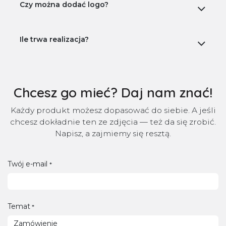
Czy można dodać logo?
Ile trwa realizacja?
Chcesz go mieć? Daj nam znać!
Każdy produkt możesz dopasować do siebie. A jeśli
chcesz dokładnie ten ze zdjęcia — też da się zrobić.
Napisz, a zajmiemy się resztą.
Twój e-mail
*
Temat
*