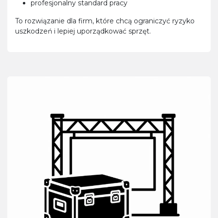
profesjonalny standard pracy
To rozwiązanie dla firm, które chcą ograniczyć ryzyko
uszkodzeń i lepiej uporządkować sprzęt.