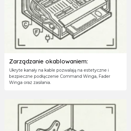
Zarządzanie okablowaniem:
Ukryte kanały na kable pozwalają na estetyczne i
bezpieczne podłączenie Command Winga, Fader
Winga oraz zasilania.