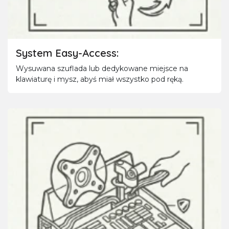
System Easy-Access:
Wysuwana szuflada lub dedykowane miejsce na
klawiaturę i mysz, abyś miał wszystko pod ręką.