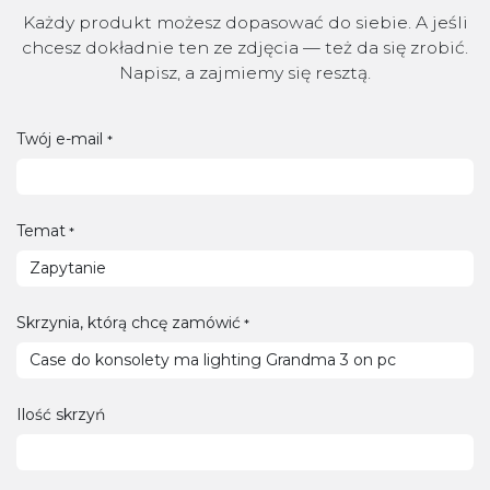
Każdy produkt możesz dopasować do siebie. A jeśli
chcesz dokładnie ten ze zdjęcia — też da się zrobić.
Napisz, a zajmiemy się resztą.
Twój e-mail
*
Temat
*
Skrzynia, którą chcę zamówić
*
Ilość skrzyń