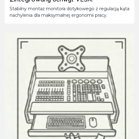
Stabilny montaż monitora dotykowego z regulacją kąta
nachylenia dla maksymalnej ergonomii pracy.