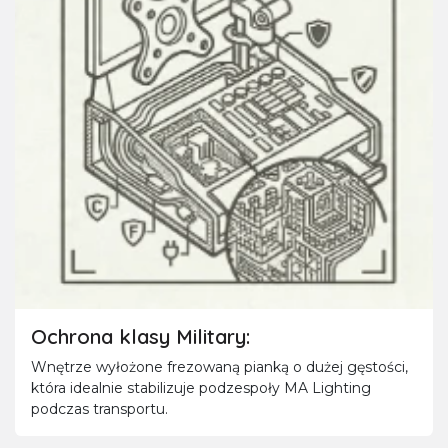
Ochrona klasy Military:
Wnętrze wyłożone frezowaną pianką o dużej gęstości,
która idealnie stabilizuje podzespoły MA Lighting
podczas transportu.