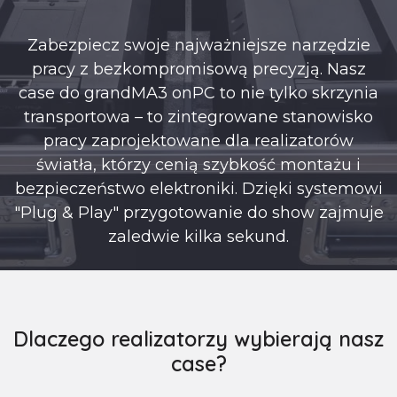
Zabezpiecz swoje najważniejsze narzędzie
pracy z bezkompromisową precyzją. Nasz
case do grandMA3 onPC to nie tylko skrzynia
transportowa – to zintegrowane stanowisko
pracy zaprojektowane dla realizatorów
światła, którzy cenią szybkość montażu i
bezpieczeństwo elektroniki. Dzięki systemowi
"Plug & Play" przygotowanie do show zajmuje
zaledwie kilka sekund.
Dlaczego realizatorzy wybierają nasz
case?