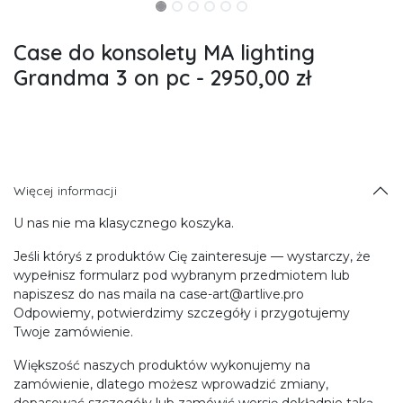
Case do konsolety MA lighting
Grandma 3 on pc - 2950,00 zł
Więcej informacji
U nas nie ma klasycznego koszyka.
Jeśli któryś z produktów Cię zainteresuje — wystarczy, że
wypełnisz formularz pod wybranym przedmiotem lub
napiszesz do nas maila na case-art@artlive.pro
Odpowiemy, potwierdzimy szczegóły i przygotujemy
Twoje zamówienie.
Większość naszych produktów wykonujemy na
zamówienie, dlatego możesz wprowadzić zmiany,