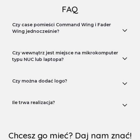
FAQ
Czy case pomieści Command Wing i Fader
Wing jednocześnie?
Czy wewnątrz jest miejsce na mikrokomputer
typu NUC lub laptopa?
Czy można dodać logo?
Ile trwa realizacja?
Chcesz go mieć? Daj nam znać!