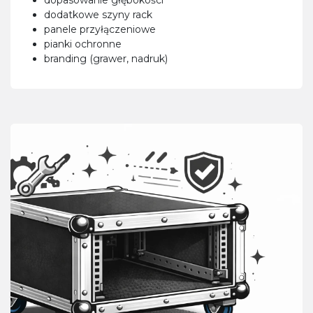
dodatkowe szyny rack
panele przyłączeniowe
pianki ochronne
branding (grawer, nadruk)