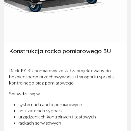
Konstrukcja racka pomiarowego 3U
Rack 19” 3U pomiarowy został zaprojektowany do
bezpiecznego przechowywania i transportu sprzętu
kontrolnego oraz pomiarowego.
Sprawdza się w:
systemach audio pomiarowych
analizatorach sygnału
urządzeniach kontrolnych i testowych
rackach serwisowych