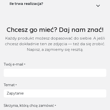
Ile trwa realizacja?
Chcesz go mieć? Daj nam znać!
Każdy produkt możesz dopasować do siebie. A jeśli
chcesz dokładnie ten ze zdjęcia — też da się zrobić.
Napisz, a zajmiemy się resztą.
Twój e-mail
*
Temat
*
Skrzynia, którą chcę zamówić
*