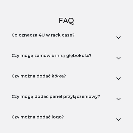
FAQ
Co oznacza 4U w rack case?
Czy mogę zamówić inną głębokość?
Czy można dodać kółka?
Czy mogę dodać panel przyłączeniowy?
Czy można dodać logo?