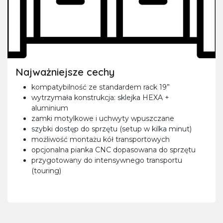
Najważniejsze cechy
kompatybilność ze standardem rack 19”
wytrzymała konstrukcja: sklejka HEXA +
aluminium
zamki motylkowe i uchwyty wpuszczane
szybki dostęp do sprzętu (setup w kilka minut)
możliwość montażu kół transportowych
opcjonalna pianka CNC dopasowana do sprzętu
przygotowany do intensywnego transportu
(touring)