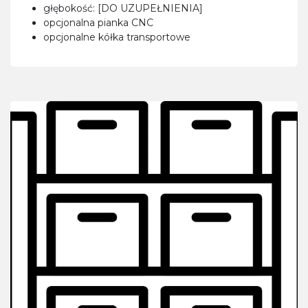
głębokość: [DO UZUPEŁNIENIA]
opcjonalna pianka CNC
opcjonalne kółka transportowe