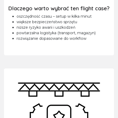
Dlaczego warto wybrać ten flight case?
oszczędność czasu – setup w kilka minut
większe bezpieczeństwo sprzętu
niższe ryzyko awarii i uszkodzeń
powtarzalna logistyka (transport, magazyn)
rozwiązanie dopasowane do workflow