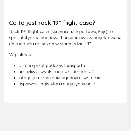
Co to jest rack 19” flight case?
Rack 19” flight case (skrzynia transportowa, kejs) to
specjalistyczna obudowa transportowa zaprojektowana
do montażu urządzeń w standardzie 19”.
W praktyce:
chroni sprzęt podczas transportu
umożliwia szybki montaż i demontaż
integruje urządzenia w jednym systemie
usprawnia logistykę i magazynowanie