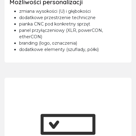
Możliwości personalizacji
zmiana wysokości (U) i głębokości
dodatkowe przestrzenie techniczne
pianka CNC pod konkretny sprzęt
panel przyłączeniowy (XLR, powerCON,
etherCON)
branding (logo, oznaczenia)
dodatkowe elementy (szuflady, półki)