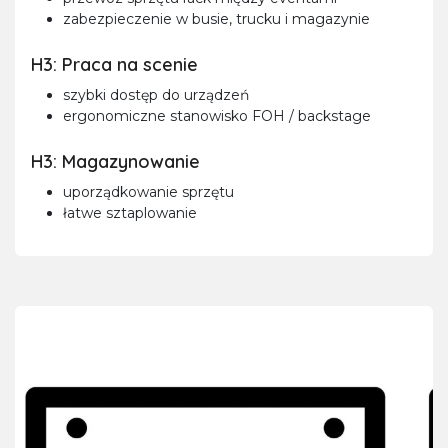
zabezpieczenie w busie, trucku i magazynie
H3: Praca na scenie
szybki dostęp do urządzeń
ergonomiczne stanowisko FOH / backstage
H3: Magazynowanie
uporządkowanie sprzętu
łatwe sztaplowanie