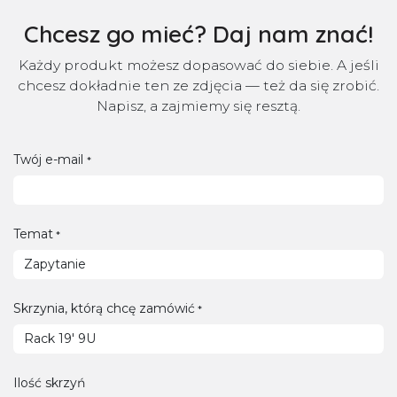
Chcesz go mieć? Daj nam znać!
Każdy produkt możesz dopasować do siebie. A jeśli
chcesz dokładnie ten ze zdjęcia — też da się zrobić.
Napisz, a zajmiemy się resztą.
Twój e-mail
*
Temat
*
Skrzynia, którą chcę zamówić
*
Ilość skrzyń