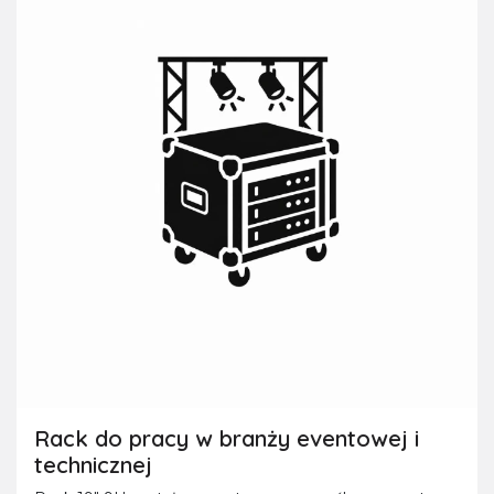
Rack do pracy w branży eventowej i
technicznej