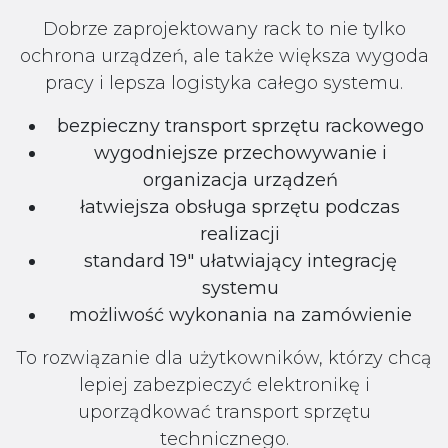
Dobrze zaprojektowany rack to nie tylko
ochrona urządzeń, ale także większa wygoda
pracy i lepsza logistyka całego systemu.
bezpieczny transport sprzętu rackowego
wygodniejsze przechowywanie i
organizacja urządzeń
łatwiejsza obsługa sprzętu podczas
realizacji
standard 19" ułatwiający integrację
systemu
możliwość wykonania na zamówienie
To rozwiązanie dla użytkowników, którzy chcą
lepiej zabezpieczyć elektronikę i
uporządkować transport sprzętu
technicznego.