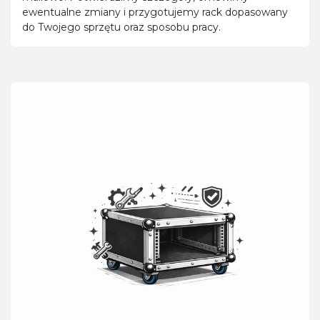
ewentualne zmiany i przygotujemy rack dopasowany
do Twojego sprzętu oraz sposobu pracy.