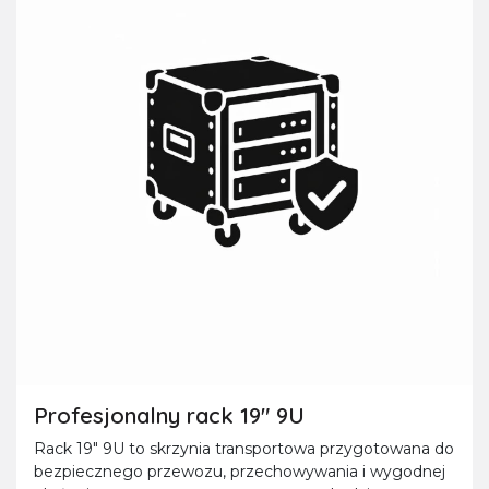
Profesjonalny rack 19" 9U
Rack 19" 9U to skrzynia transportowa przygotowana do
bezpiecznego przewozu, przechowywania i wygodnej