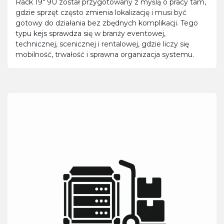
Rack 19" 9U został przygotowany z myślą o pracy tam,
gdzie sprzęt często zmienia lokalizację i musi być
gotowy do działania bez zbędnych komplikacji. Tego
typu kejs sprawdza się w branży eventowej,
technicznej, scenicznej i rentalowej, gdzie liczy się
mobilność, trwałość i sprawna organizacja systemu.