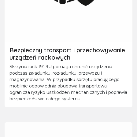
Bezpieczny transport i przechowywanie
urządzeń rackowych
Skrzynia rack 19" 9U pomaga chronić urządzenia
podczas załadunku, rozładunku, przewozu i
magazynowania. W przypadku sprzętu pracującego
mobilnie odpowiednia obudowa transportowa
ogranicza ryzyko uszkodzeń mechanicznych i poprawia
bezpieczeństwo całego systemu.