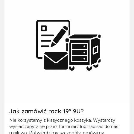
Jak zamówić rack 19" 9U?
Nie korzystamy z klasycznego koszyka. Wystarczy
wysłać zapytanie przez formularz lub napisać do nas
mailowo. Potwierdzimy szczegóły, omówimy