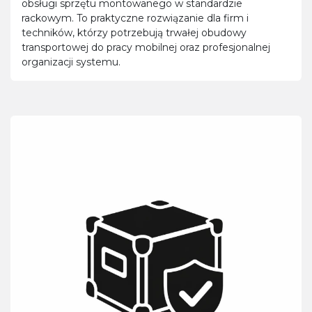
obsługi sprzętu montowanego w standardzie
rackowym. To praktyczne rozwiązanie dla firm i
techników, którzy potrzebują trwałej obudowy
transportowej do pracy mobilnej oraz profesjonalnej
organizacji systemu.