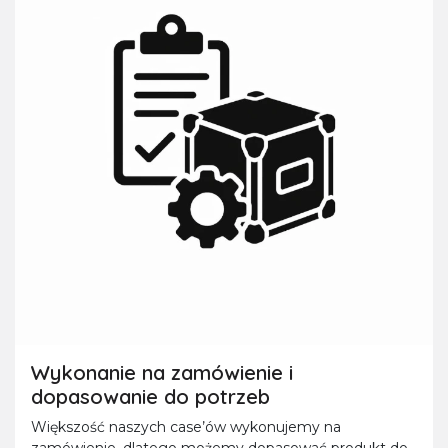
Wykonanie na zamówienie i
dopasowanie do potrzeb
Większość naszych case’ów wykonujemy na