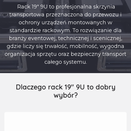
Rack 19" 9U to profesjonalna skrzynia
transportowa przeznaczona do przewozu i
ochrony urządzeń montowanych w
standardzie rackowym. To rozwiązanie dla
branży eventowej, technicznej i scenicznej,
gdzie liczy się trwałość, mobilność, wygodna
organizacja sprzętu oraz bezpieczny transport
całego systemu.
Dlaczego rack 19" 9U to dobry
wybór?