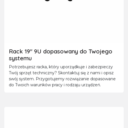
Rack 19" 9U dopasowany do Twojego
systemu
Potrzebujesz racka, który uporządkuje i zabezpieczy
Twój sprzęt techniczny? Skontaktuj się z nami i opisz
swój system. Przygotujemy rozwiązanie dopasowane
do Twoich warunków pracy i rodzaju urządzeń.