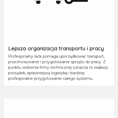
Lepsza organizacja transportu i pracy
Profesjonalny rack pomaga uporządkować transport,
przechowywanie i przygotowanie sprzętu do pracy. Z
punktu widzenia firmy technicznej oznacza to większy
porządek, sprawniejszą logistykę i bardziej
profesjonalne przygotowanie całego systemu.