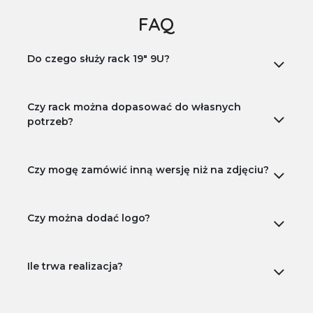
FAQ
Do czego służy rack 19" 9U?
Czy rack można dopasować do własnych
potrzeb?
Czy mogę zamówić inną wersję niż na zdjęciu?
Czy można dodać logo?
Ile trwa realizacja?