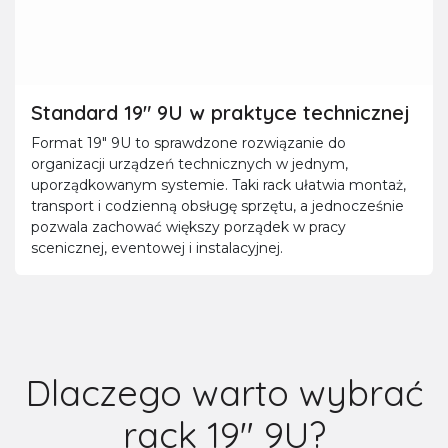
Standard 19" 9U w praktyce technicznej
Format 19" 9U to sprawdzone rozwiązanie do
organizacji urządzeń technicznych w jednym,
uporządkowanym systemie. Taki rack ułatwia montaż,
transport i codzienną obsługę sprzętu, a jednocześnie
pozwala zachować większy porządek w pracy
scenicznej, eventowej i instalacyjnej.
Dlaczego warto wybrać
rack 19" 9U?