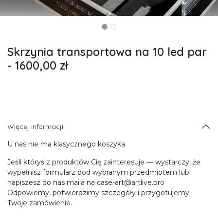
Skrzynia transportowa na 10 led par
- 1600,00 zł
Więcej informacji
U nas nie ma klasycznego koszyka.
Jeśli któryś z produktów Cię zainteresuje — wystarczy, że
wypełnisz formularz pod wybranym przedmiotem lub
napiszesz do nas maila na case-art@artlive.pro
Odpowiemy, potwierdzimy szczegóły i przygotujemy
Twoje zamówienie.