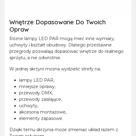
Wnętrze Dopasowane Do Twoich
Opraw
Różne lampy LED PAR mogą mieć inne wymiary,
uchwyty i kształt obudowy. Dlatego przestawne
przegrody pozwalają dopasować wnętrze do realnego
sprzętu, a nie odwrotnie.
W jednej skrzyni można wydzielić strefy na:
lampy LED PAR,
mniejsze oprawy,
przewody DMX,
przewody zasilające,
uchwyty,
akcesoria montażowe,
elementy zapasowe.
Dzięki temu skrzynia może zmieniać układ razem z