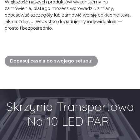
Większość naszych produktów wykonujemy na
zamówienie, dlatego możesz wprowadzić zmiany,
dopasować szczegóły lub zamówić wersję dokładnie taką,
jak na zdjęciu. Wszystko dogadujemy indywidualnie —
prosto i bezpośrednio.
Dopasuj case'a do swojego setupu!
Skrzynia Transportowa
Na 10 LED PAR