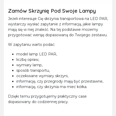
Zamów Skrzynię Pod Swoje Lampy
Jeżeli interesuje Cię skrzynia transportowa na LED PAR,
wystarczy wysłać zapytanie z informacją, jakie lampy
mają się w niej znaleźć. Na tej podstawie możemy
przygotować wersję dopasowaną do Twojego zestawu.
W zapytaniu warto podać:
model lamp LED PAR,
liczbę opraw,
wymiary lamp,
sposób transportu,
oczekiwane wymiary skrzyni,
informację, czy przegrody mają być przestawne,
informację, czy skrzynia ma mieć kółka.
Dzięki temu przygotujemy praktyczny case
dopasowany do codziennej pracy.