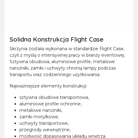
Solidna Konstrukcja Flight Case
Skrzynia została wykonana w standardzie Flight Case,
czyli z myślą o intensywnej pracy w branży eventowej.
Sztywna obudowa, aluminiowe profile, metalowe
narożniki, zamki i uchwyty chronią lampy podczas
transportu oraz codziennego użytkowania.
Najważniejsze elementy konstrukcji:
sztywna obudowa transportowa,
aluminiowe profile ochronne,
metalowe narożniki,
zamki motylkowe,
uchwyty transportowe,
przegrody wewnętrzne,
możliwość dopasowania układu wnętrza.