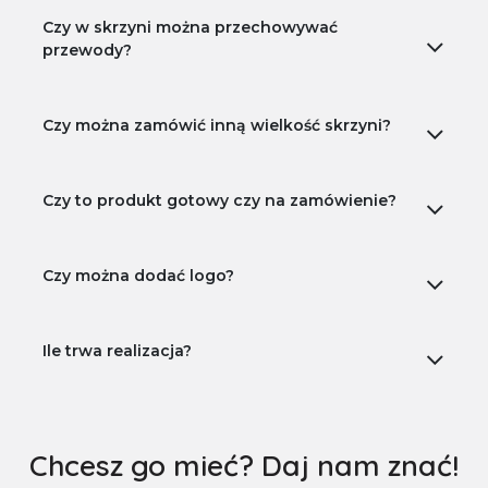
Czy w skrzyni można przechowywać
przewody?
Czy można zamówić inną wielkość skrzyni?
Czy to produkt gotowy czy na zamówienie?
Czy można dodać logo?
Ile trwa realizacja?
Chcesz go mieć? Daj nam znać!