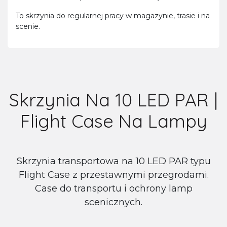
To skrzynia do regularnej pracy w magazynie, trasie i na
scenie.
Skrzynia Na 10 LED PAR |
Flight Case Na Lampy
Skrzynia transportowa na 10 LED PAR typu
Flight Case z przestawnymi przegrodami.
Case do transportu i ochrony lamp
scenicznych.