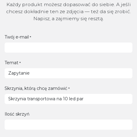
Każdy produkt możesz dopasować do siebie. A jeśli
chcesz dokładnie ten ze zdjęcia — też da się zrobić.
Napisz, a zajmiemy się resztą.
Twój e-mail
*
Temat
*
Skrzynia, którą chcę zamówić
*
Ilość skrzyń