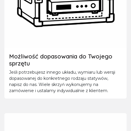
Możliwość dopasowania do Twojego
sprzętu
Jeśli potrzebujesz innego układu, wymiaru lub wersji
dopasowanej do konkretnego rodzaju statywów,
napisz do nas. Wiele skrzyń wykonujemy na
zamówienie i ustalamy indywidualnie z klientem.