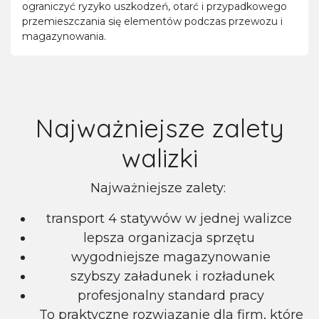
ograniczyć ryzyko uszkodzeń, otarć i przypadkowego
przemieszczania się elementów podczas przewozu i
magazynowania.
Najważniejsze zalety
walizki
Najważniejsze zalety:
transport 4 statywów w jednej walizce
lepsza organizacja sprzętu
wygodniejsze magazynowanie
szybszy załadunek i rozładunek
profesjonalny standard pracy
To praktyczne rozwiązanie dla firm, które