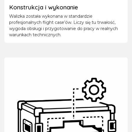
Konstrukcja i wykonanie
Walizka została wykonana w standardzie
profesjonalnych flight case’ów. Liczy się tu trwałość,
wygoda obsługi i przygotowanie do pracy w realnych
warunkach technicznych.