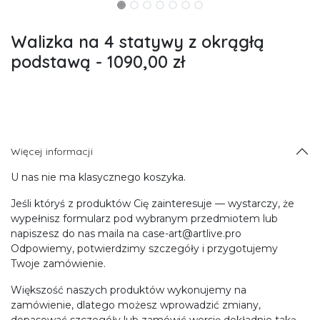
Walizka na 4 statywy z okrągłą
podstawą - 1090,00 zł
Więcej informacji
U nas nie ma klasycznego koszyka.
Jeśli któryś z produktów Cię zainteresuje — wystarczy, że
wypełnisz formularz pod wybranym przedmiotem lub
napiszesz do nas maila na case-art@artlive.pro
Odpowiemy, potwierdzimy szczegóły i przygotujemy
Twoje zamówienie.
Większość naszych produktów wykonujemy na
zamówienie, dlatego możesz wprowadzić zmiany,