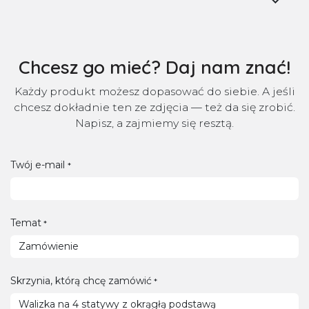
Chcesz go mieć? Daj nam znać!
Każdy produkt możesz dopasować do siebie. A jeśli
chcesz dokładnie ten ze zdjęcia — też da się zrobić.
Napisz, a zajmiemy się resztą.
Twój e-mail
*
Temat
*
Skrzynia, którą chcę zamówić
*