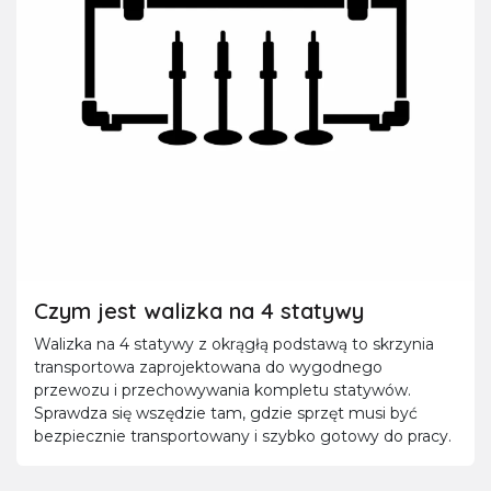
Czym jest walizka na 4 statywy
Walizka na 4 statywy z okrągłą podstawą to skrzynia
transportowa zaprojektowana do wygodnego
przewozu i przechowywania kompletu statywów.
Sprawdza się wszędzie tam, gdzie sprzęt musi być
bezpiecznie transportowany i szybko gotowy do pracy.