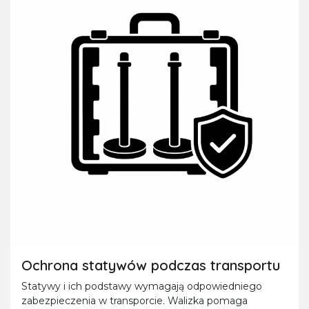
Ochrona statywów podczas transportu
Statywy i ich podstawy wymagają odpowiedniego
zabezpieczenia w transporcie. Walizka pomaga