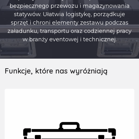
bezpiecznego przewozu i magazynowania
statywów. Ułatwia logistykę, porządkuje
sprzęt i chroni elementy zestawu podczas
załadunku, transportu oraz codziennej pracy
w branży eventowej i technicznej.
Funkcje, które nas wyróżniają