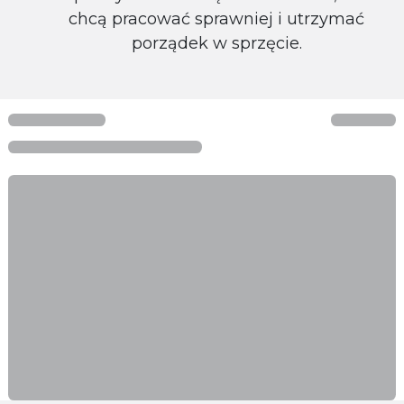
chcą pracować sprawniej i utrzymać
porządek w sprzęcie.