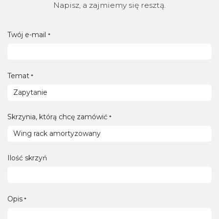
Napisz, a zajmiemy się resztą.
Twój e-mail
*
Temat
*
Skrzynia, którą chcę zamówić
*
Ilość skrzyń
Opis
*