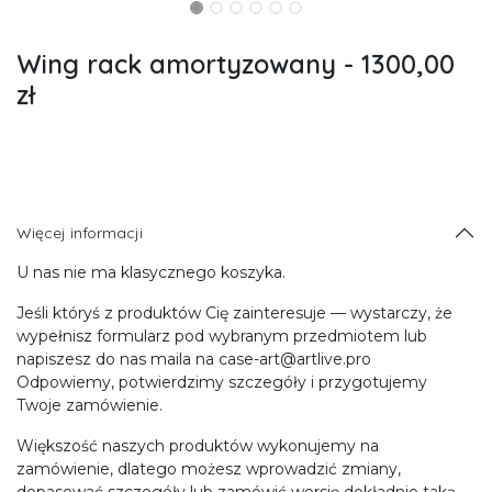
Wing rack amortyzowany - 1300,00
zł
Więcej informacji
U nas nie ma klasycznego koszyka.
Jeśli któryś z produktów Cię zainteresuje — wystarczy, że
wypełnisz formularz pod wybranym przedmiotem lub
napiszesz do nas maila na case-art@artlive.pro
Odpowiemy, potwierdzimy szczegóły i przygotujemy
Twoje zamówienie.
Większość naszych produktów wykonujemy na
zamówienie, dlatego możesz wprowadzić zmiany,