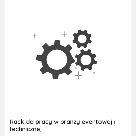
Rack do pracy w branży eventowej i
technicznej