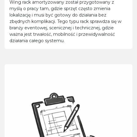
Wing rack amortyzowany został przygotowany z
myślą o pracy tam, gdzie sprzęt często zmienia
lokalizację i musi być gotowy do działania bez
zbędnych komplikacji. Tego typu rack sprawdza się w
branży eventowej, scenicznej i technicznej, gdzie
ważna jest trwałość, mobilność i przewidywalność
działania całego systemu.