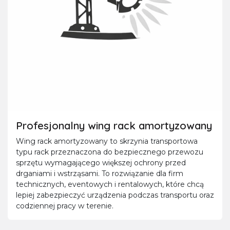
Profesjonalny wing rack amortyzowany
Wing rack amortyzowany to skrzynia transportowa
typu rack przeznaczona do bezpiecznego przewozu
sprzętu wymagającego większej ochrony przed
drganiami i wstrząsami. To rozwiązanie dla firm
technicznych, eventowych i rentalowych, które chcą
lepiej zabezpieczyć urządzenia podczas transportu oraz
codziennej pracy w terenie.