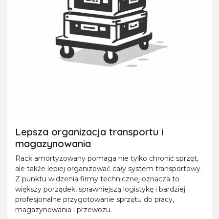
Lepsza organizacja transportu i
magazynowania
Rack amortyzowany pomaga nie tylko chronić sprzęt,
ale także lepiej organizować cały system transportowy.
Z punktu widzenia firmy technicznej oznacza to
większy porządek, sprawniejszą logistykę i bardziej
profesjonalne przygotowanie sprzętu do pracy,
magazynowania i przewozu.