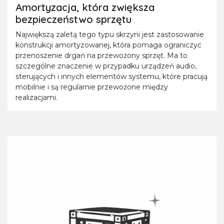
Amortyzacja, która zwiększa
bezpieczeństwo sprzętu
Największą zaletą tego typu skrzyni jest zastosowanie
konstrukcji amortyzowanej, która pomaga ograniczyć
przenoszenie drgań na przewożony sprzęt. Ma to
szczególne znaczenie w przypadku urządzeń audio,
sterujących i innych elementów systemu, które pracują
mobilnie i są regularnie przewożone między
realizacjami.