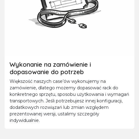
Wykonanie na zamówienie i
dopasowanie do potrzeb
Większość naszych case’ów wykonujemy na
zamówienie, dlatego możemy dopasować rack do
konkretnego sprzętu, sposobu użytkowania i wymagań
transportowych. Jeśli potrzebujesz innej konfiguracji,
dodatkowych rozwiązań lub zmian względem
prezentowanej wersji, ustalimy szczegóły
indywidualnie.