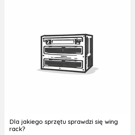
Dla jakiego sprzętu sprawdzi się wing
rack?