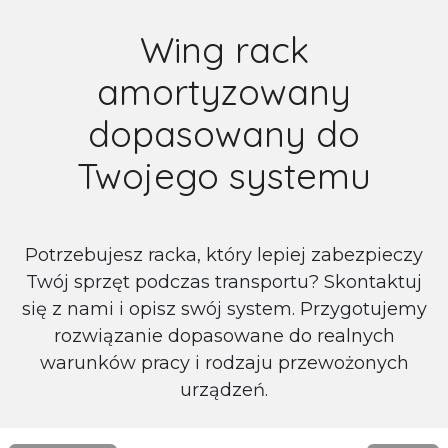
Wing rack
amortyzowany
dopasowany do
Twojego systemu
Potrzebujesz racka, który lepiej zabezpieczy
Twój sprzęt podczas transportu? Skontaktuj
się z nami i opisz swój system. Przygotujemy
rozwiązanie dopasowane do realnych
warunków pracy i rodzaju przewożonych
urządzeń.