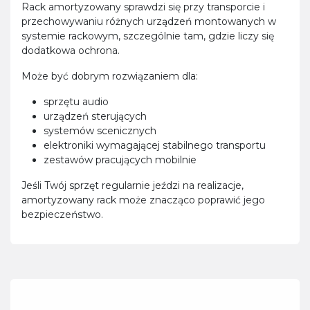
Rack amortyzowany sprawdzi się przy transporcie i
przechowywaniu różnych urządzeń montowanych w
systemie rackowym, szczególnie tam, gdzie liczy się
dodatkowa ochrona.
Może być dobrym rozwiązaniem dla:
sprzętu audio
urządzeń sterujących
systemów scenicznych
elektroniki wymagającej stabilnego transportu
zestawów pracujących mobilnie
Jeśli Twój sprzęt regularnie jeździ na realizacje,
amortyzowany rack może znacząco poprawić jego
bezpieczeństwo.