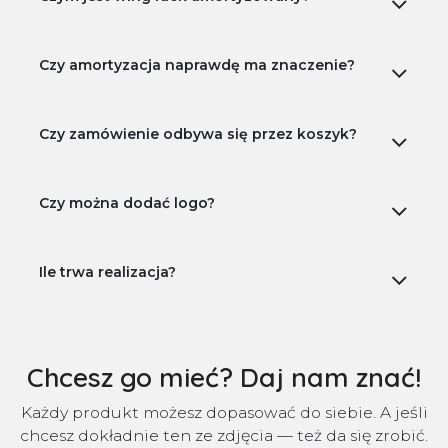
Czy amortyzacja naprawdę ma znaczenie?
Czy zamówienie odbywa się przez koszyk?
Czy można dodać logo?
Ile trwa realizacja?
Chcesz go mieć? Daj nam znać!
Każdy produkt możesz dopasować do siebie. A jeśli
chcesz dokładnie ten ze zdjęcia — też da się zrobić.