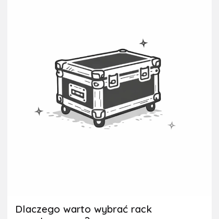
Dlaczego warto wybrać rack