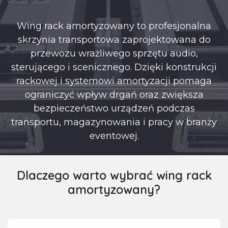
Wing rack amortyzowany to profesjonalna
skrzynia transportowa zaprojektowana do
przewozu wrażliwego sprzętu audio,
sterującego i scenicznego. Dzięki konstrukcji
rackowej i systemowi amortyzacji pomaga
ograniczyć wpływ drgań oraz zwiększa
bezpieczeństwo urządzeń podczas
transportu, magazynowania i pracy w branży
eventowej.
Dlaczego warto wybrać wing rack
amortyzowany?