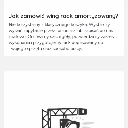
Jak zamówić wing rack amortyzowany?
Nie korzystamy z klasycznego koszyka. Wystarczy
wysłać zapytanie przez formularz lub napisać do nas
mailowo. Omówimy szczegóły, potwierdzimy zakres
wykonania i przygotujemy rack dopasowany do
Twojego sprzętu oraz sposobu pracy.