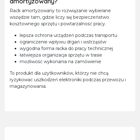
amortyzowany?
Rack amortyzowany to rozwiązanie wybierane
wszędzie tam, gdzie liczy się bezpieczeństwo
kosztownego sprzętu i powtarzalność pracy.
lepsza ochrona urządzeń podczas transportu
ograniczenie wpływu drgań i wstrząsów
wygodna forma racka do pracy technicznej
łatwiejsza organizacja sprzętu w trasie
możliwość wykonania na zamówienie
To produkt dla użytkowników, którzy nie chcą
ryzykować uszkodzeń elektroniki podczas przewozu i
magazynowania.