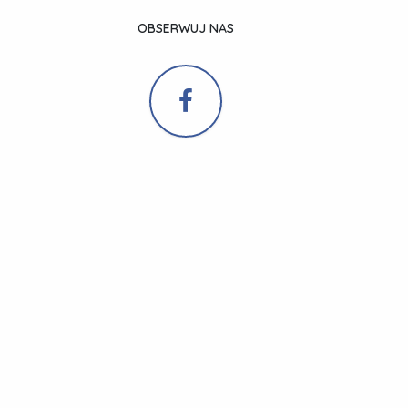
OBSERWUJ NAS