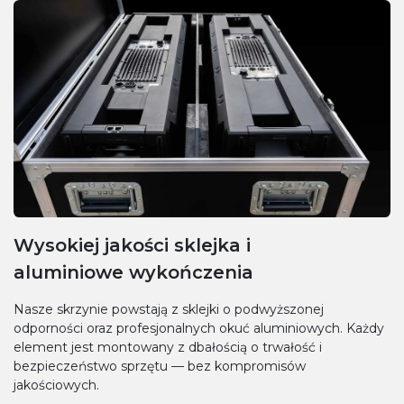
Wysokiej jakości sklejka i
aluminiowe wykończenia
Nasze skrzynie powstają z sklejki o podwyższonej
odporności oraz profesjonalnych okuć aluminiowych. Każdy
element jest montowany z dbałością o trwałość i
bezpieczeństwo sprzętu — bez kompromisów
jakościowych.