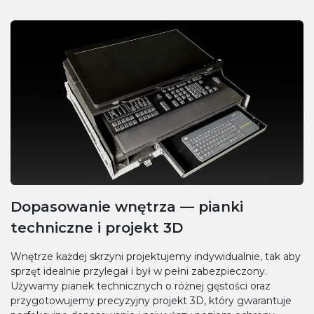
Dopasowanie wnętrza — pianki
techniczne i projekt 3D
Wnętrze każdej skrzyni projektujemy indywidualnie, tak aby
sprzęt idealnie przylegał i był w pełni zabezpieczony.
Używamy pianek technicznych o różnej gęstości oraz
przygotowujemy precyzyjny projekt 3D, który gwarantuje