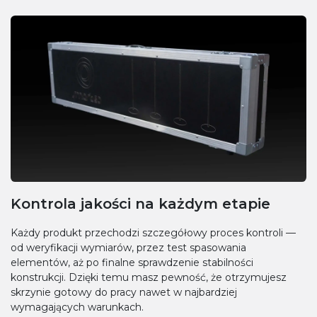
Kontrola jakości na każdym etapie
Każdy produkt przechodzi szczegółowy proces kontroli —
od weryfikacji wymiarów, przez test spasowania
elementów, aż po finalne sprawdzenie stabilności
konstrukcji. Dzięki temu masz pewność, że otrzymujesz
skrzynie gotowy do pracy nawet w najbardziej
wymagających warunkach.