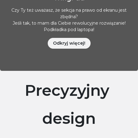
Czy Ty też uważasz, że sekcja na prawo od ekranu jest
zbędna?
Jeśli tak, to mam dla Ciebie rewolucyjne rozwiązanie!
Podkładka pod laptopa!
Odkryj więcej!
Precyzyjny
design