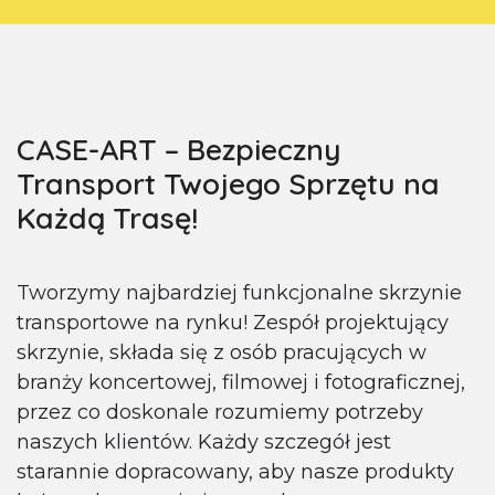
CASE-ART – Bezpieczny
Transport Twojego Sprzętu na
Każdą Trasę!
Tworzymy najbardziej funkcjonalne skrzynie
transportowe na rynku! Zespół projektujący
skrzynie, składa się z osób pracujących w
branży koncertowej, filmowej i fotograficznej,
przez co doskonale rozumiemy potrzeby
naszych klientów. Każdy szczegół jest
starannie dopracowany, aby nasze produkty