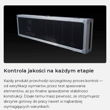
Kontrola jakości na każdym etapie
Każdy produkt przechodzi szczegółowy proces kontroli —
od weryfikacji wymiarów, przez test spasowania
elementów, aż po finalne sprawdzenie stabilności
konstrukcji. Dzięki temu masz pewność, że otrzymujesz
skrzynie gotowy do pracy nawet w najbardziej
wymagających warunkach.