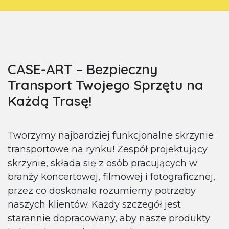
CASE-ART – Bezpieczny
Transport Twojego Sprzętu na
Każdą Trasę!
Tworzymy najbardziej funkcjonalne skrzynie
transportowe na rynku! Zespół projektujący
skrzynie, składa się z osób pracujących w
branży koncertowej, filmowej i fotograficznej,
przez co doskonale rozumiemy potrzeby
naszych klientów. Każdy szczegół jest
starannie dopracowany, aby nasze produkty