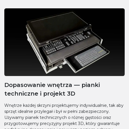
Dopasowanie wnętrza — pianki
techniczne i projekt 3D
Wnętrze każdej skrzyni projektujemy indywidualnie, tak aby
sprzęt idealnie przylegał i był w pełni zabezpieczony.
Używamy pianek technicznych o różnej gęstości oraz
przygotowujemy precyzyjny projekt 3D, który gwarantuje