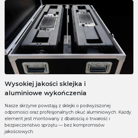
Wysokiej jakości sklejka i
aluminiowe wykończenia
Nasze skrzynie powstają z sklejki o podwyższonej
odporności oraz profesjonalnych okuć aluminiowych. Każdy
element jest montowany z dbałością o trwałość i
bezpieczeństwo sprzętu — bez kompromisów
jakościowych.