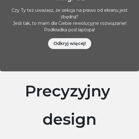
Czy Ty też uważasz, że sekcja na prawo od ekranu jest
zbędna?
Jeśli tak, to mam dla Ciebie rewolucyjne rozwiązanie!
Podkładka pod laptopa!
Odkryj więcej!
Precyzyjny
design